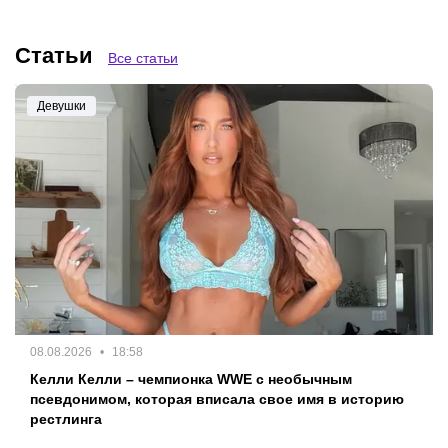
Статьи
Все статьи
Девушки
08.08.2026
18:58
Келли Келли – чемпионка WWE с необычным
псевдонимом, которая вписала свое имя в историю
рестлинга