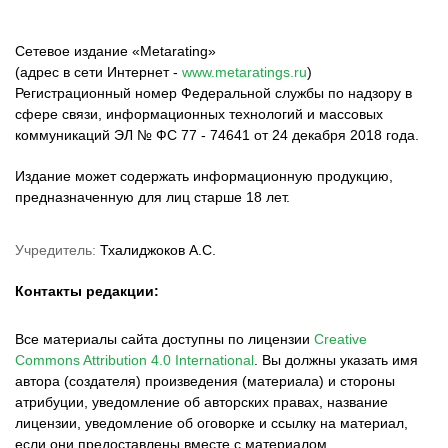
Сетевое издание «Metarating»
(адрес в сети Интернет -
www.metaratings.ru
)
Регистрационный номер Федеральной службы по надзору в
сфере связи, информационных технологий и массовых
коммуникаций ЭЛ № ФС 77 - 74641 от 24 декабря 2018 года.
Издание может содержать информационную продукцию,
предназначенную для лиц старше 18 лет.
Учредитель:
Тхалиджоков А.С.
Контакты редакции:
Все материалы сайта доступны по лицензии
Creative
Commons Attribution 4.0 International
.
Вы должны указать имя
автора (создателя) произведения (материала) и стороны
атрибуции, уведомление об авторских правах, название
лицензии, уведомление об оговорке и ссылку на материал,
если они предоставлены вместе с материалом.