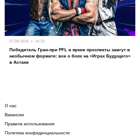
07.08.2026
16:33
Победитель Гран-при PFL и яркие проспекты зажгут в
необычном формате: все о боях на «Играх Будущего»
в Астане
О нас
Вакансии
Правила использования
Политика конфиденциальности