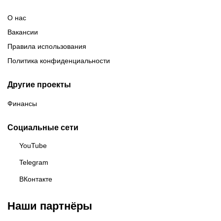
О нас
Вакансии
Правила использования
Политика конфиденциальности
Другие проекты
Финансы
Социальные сети
YouTube
Telegram
ВКонтакте
Наши партнёры