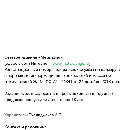
Федерация бокса
Top Dog FC
Harlanov Sports
России
Management
Сетевое издание «Metarating»
(адрес в сети Интернет -
www.metaratings.ru
)
Регистрационный номер Федеральной службы по надзору в
сфере связи, информационных технологий и массовых
коммуникаций ЭЛ № ФС 77 - 74641 от 24 декабря 2018 года.
Издание может содержать информационную продукцию,
предназначенную для лиц старше 18 лет.
Учредитель:
Тхалиджоков А.С.
Контакты редакции: