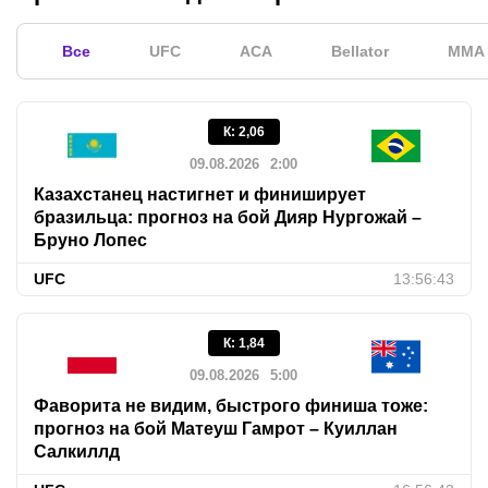
Все
UFC
ACA
Bellator
MMA
К
:
2,06
09.08.2026
2:00
Казахстанец настигнет и финиширует
бразильца: прогноз на бой Дияр Нургожай –
Бруно Лопес
UFC
13:56:43
К
:
1,84
09.08.2026
5:00
Фаворита не видим, быстрого финиша тоже:
прогноз на бой Матеуш Гамрот – Куиллан
Салкиллд