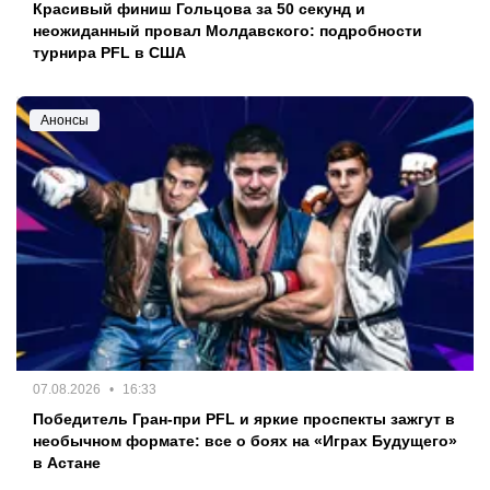
Красивый финиш Гольцова за 50 секунд и
неожиданный провал Молдавского: подробности
турнира PFL в США
Анонсы
07.08.2026
16:33
Победитель Гран-при PFL и яркие проспекты зажгут в
необычном формате: все о боях на «Играх Будущего»
в Астане