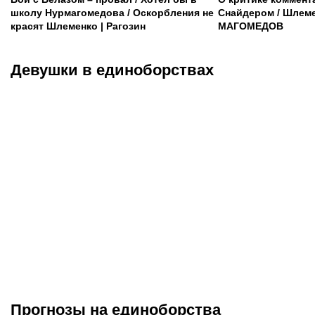
школу Нурмагомедова / Оскорбления не
Снайдером / Шлем
красят Шлеменко | Рагозин
МАГОМЕДОВ
Девушки в единоборствах
Девушки
Девушки
Брук Адамс – сменила
Алия – звезда рестлинга
модельный бизнес на
из консервативной семьи
рестлинг и стала
арабских иммигрантов,
чемпионкой TNA,
установившая рекорд в
победившей рак
WWE
Прогнозы на единоборства