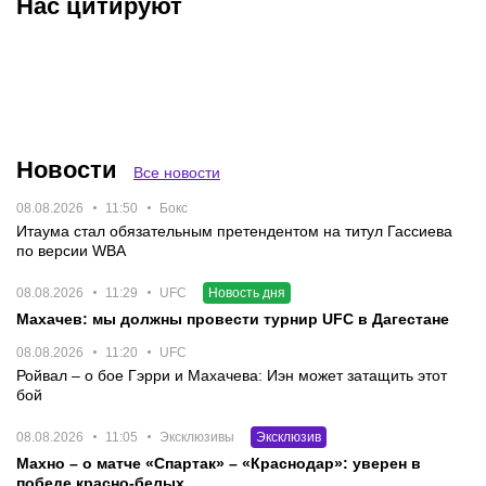
Нас цитируют
Новости
Все новости
08.08.2026
11:50
Бокс
Итаума стал обязательным претендентом на титул Гассиева
по версии WBA
08.08.2026
11:29
UFC
Новость дня
Махачев: мы должны провести турнир UFC в Дагестане
08.08.2026
11:20
UFC
Ройвал – о бое Гэрри и Махачева: Иэн может затащить этот
бой
08.08.2026
11:05
Эксклюзивы
Эксклюзив
Махно – о матче «Спартак» – «Краснодар»: уверен в
победе красно-белых