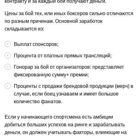
контракту и за каждый бой получают деньги.
Цены за бой тех, или иных боксеров сильно отличаются
по разным причинам. Основной заработок
складывается из:
Выплат спонсоров;
Процента от платных прямых трансляций;
Гонорар за бой от организаторов: представляет
фиксированную сумму+ премии;
Проценты с продажи брендовой продукции (мерч) в
случае, если боец узнаваем и имеет большое
количество фанатов.
Если у начинающего спортсмена есть амбиции
добиться больших успехов на ринге и зарабатывать
деньги, он должен учитывать факторы, влияющие на