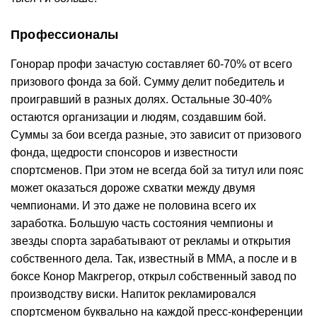
Профессионалы
Гонорар профи зачастую составляет 60-70% от всего
призового фонда за бой. Сумму делит победитель и
проигравший в разных долях. Остальные 30-40%
остаются организации и людям, создавшим бой.
Суммы за бои всегда разные, это зависит от призового
фонда, щедрости спонсоров и известности
спортсменов. При этом не всегда бой за титул или пояс
может оказаться дороже схватки между двумя
чемпионами. И это даже не половина всего их
заработка. Большую часть состояния чемпионы и
звезды спорта зарабатывают от рекламы и открытия
собственного дела. Так, известный в ММА, а после и в
боксе Конор Макгрегор, открыл собственный завод по
производству виски. Напиток рекламировался
спортсменом буквально на каждой пресс-конференции