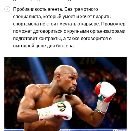
Пробивчивость агента. Без грамотного
специалиста, который умеет и хочет пиарить
спортсмена не стоит мечтать о карьере. Промоутер
поможет договориться с крупными организаторами,
подготовит контракты, а также договорится о
выгодной цене для боксера.