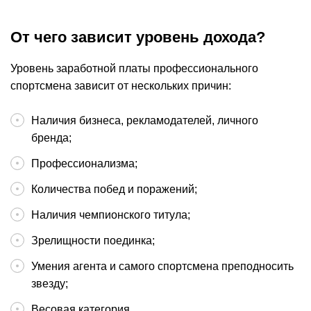
От чего зависит уровень дохода?
Уровень заработной платы профессионального
спортсмена зависит от нескольких причин:
Наличия бизнеса, рекламодателей, личного
бренда;
Профессионализма;
Количества побед и поражений;
Наличия чемпионского титула;
Зрелищности поединка;
Умения агента и самого спортсмена преподносить
звезду;
Весовая категория