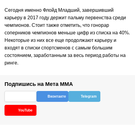
Сегодня именно Флойд Младший, завершивший
карьеру в 2017 году держит пальму первенства среди
чемпионов. Стоит также отметить, что гонорар
соперников чемпионов меньше цифр из списка на 40%.
Некоторые из них все еще продолжают карьеру и
входят в списки спортсменов с самым большим
состоянием, заработанным за весь период работы на
ринге.
Подпишись на Мета ММА
Вконтакте
Telegram
YouTube