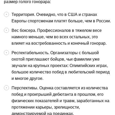
размер голого гонорара:
Территория. Очевидно, что в США и странах
Европы спортсменам платят больше, чем в России.
Вес боксера. Профессионалов в тяжелом весе
намного меньше, чем во всех остальных, это
влияет на востребованность и конечный гонорар.
Респектабельность. Организаторы с большой
охотой приглашают бойцов, чьи фамилии уже
звучали на крупных проектах: Олимпийских играх,
большое количество побед в любительский период
и многое другое.
Перспективы. Оценка составляется из количества
побед и проигрышей дебютанта в прошлом, его
физических показателей и травм, заработанных на
протяжении карьеры, зрелищности,
демонстрируемой на поединках.