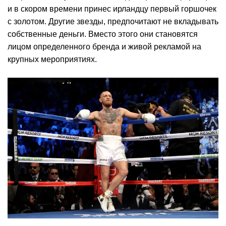
и в скором времени принес ирландцу первый горшочек
с золотом. Другие звезды, предпочитают не вкладывать
собственные деньги. Вместо этого они становятся
лицом определенного бренда и живой рекламой на
крупных мероприятиях.