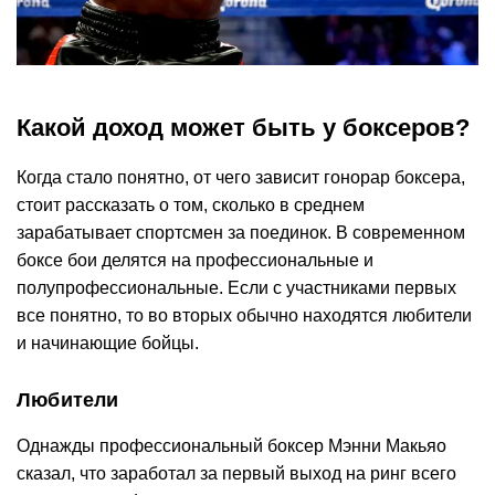
Какой доход может быть у боксеров?
Когда стало понятно, от чего зависит гонорар боксера,
стоит рассказать о том, сколько в среднем
зарабатывает спортсмен за поединок. В современном
боксе бои делятся на профессиональные и
полупрофессиональные. Если с участниками первых
все понятно, то во вторых обычно находятся любители
и начинающие бойцы.
Любители
Однажды профессиональный боксер Мэнни Макьяо
сказал, что заработал за первый выход на ринг всего