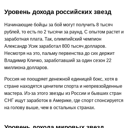
Уровень дохода российских звезд
Начинающие бойцы за бой могут получить 8 тысяч
рублей, то есть по 2 тысячи за раунд. С опытом растет и
заработная плата. Так, олимпийский чемпион
Александр Усик заработал 800 тысяч долларов.
Несмотря на это, пальму первенства до сих держит
Владимир Кличко, заработавший за один сезон 22
миллиона долларов.
Россия не поощряет денежной единицей бокс, хотя в
стране находятся ценители спорта и непревзойденные
мастера. Из-за этого звезды из России и бывших стран
СНГ ищут заработок в Америке, где спорт спонсируется
на голову выше, чем в остальных странах.
Уровень дохода мировых звезд