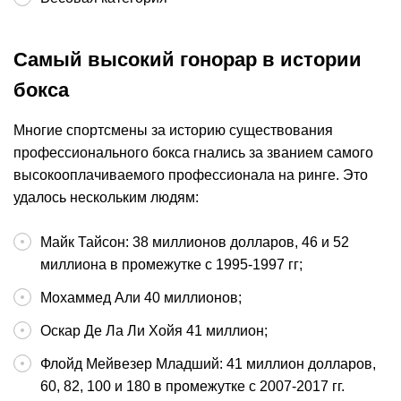
Самый высокий гонорар в истории
бокса
Многие спортсмены за историю существования
профессионального бокса гнались за званием самого
высокооплачиваемого профессионала на ринге. Это
удалось нескольким людям:
Майк Тайсон: 38 миллионов долларов, 46 и 52
миллиона в промежутке с 1995-1997 гг;
Мохаммед Али 40 миллионов;
Оскар Де Ла Ли Хойя 41 миллион;
Флойд Мейвезер Младший: 41 миллион долларов,
60, 82, 100 и 180 в промежутке с 2007-2017 гг.