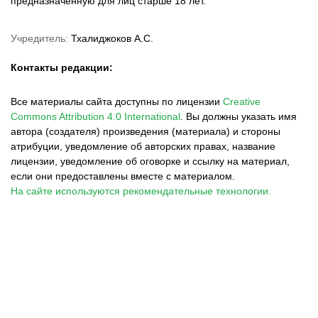
предназначенную для лиц старше 18 лет.
Учредитель:
Тхалиджоков А.С.
Контакты редакции:
Все материалы сайта доступны по лицензии
Creative
Commons Attribution 4.0 International
.
Вы должны указать имя
автора (создателя) произведения (материала) и стороны
атрибуции, уведомление об авторских правах, название
лицензии, уведомление об оговорке и ссылку на материал,
если они предоставлены вместе с материалом.
На сайте используются рекомендательные технологии.