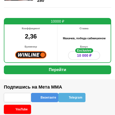
280
10000 ₽
Коэффициент
Ставка
2,36
Махачев, победа сабмишеном
Букмекер
Бонус
Exclusive
10 000 ₽
Перейти
Подпишись на Мета ММА
Вконтакте
Telegram
YouTube