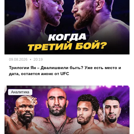
09.08.2026
20:19
Трилогии Ян – Двалишвили быть? Уже есть место и
дата, остается анонс от UFC
Аналитика