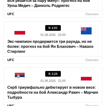
Все решится за пару минут: прогноз на бой
Урош Медич – Даниэль Родригес
UFC
Окончен
К
:
2,01
01.08.2026
22:00
Экс-чемпион продержится три раунда, но не
более: прогноз на бой Ян Блахович – Навахо
Стирлинг
UFC
Окончен
К
:
2,24
01.08.2026
21:00
Серб триумфально дебютирует в новом весе:
подробности на бой Александр Ракич – Марчин
Тыбура
UFC
Окончен