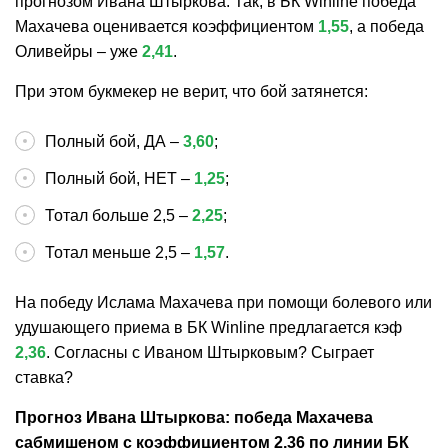
прогнозом Ивана Штыркова. Так, в БК Winline победа
Махачева оценивается коэффициентом
1,55
, а победа
Оливейры – уже
2,41
.
При этом букмекер не верит, что бой затянется:
Полный бой, ДА –
3,60
;
Полный бой, НЕТ –
1,25
;
Тотал больше 2,5 –
2,25
;
Тотал меньше 2,5 –
1,57
.
На победу Ислама Махачева при помощи болевого или
удушающего приема в БК Winline предлагается кэф
2,36
. Согласны с Иваном Штырковым? Сыграет
ставка?
Прогноз Ивана Штыркова: победа Махачева
сабмишеном с коэффициентом 2,36 по линии БК