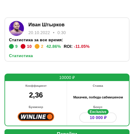
Иван Штырков
20.10.2022
0:30
Статистика за все время:
9
10
2
42.86
%
ROI:
-11.05
%
Статистика
10000 ₽
Коэффициент
Ставка
2,36
Махачев, победа сабмишеном
Букмекер
Бонус
Exclusive
10 000 ₽