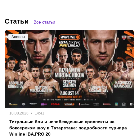
подробности турнира
Winline IBA.PRO 20
Статьи
Все статьи
Анонсы
10.08.2026
14:41
Титульные бои и непобежденные проспекты на
боксерском шоу в Татарстане: подробности турнира
Winline IBA.PRO 20