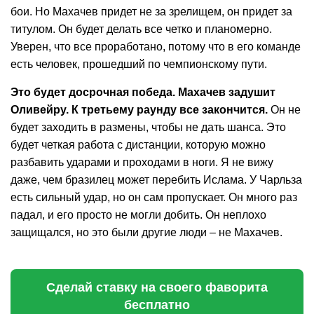
бои. Но Махачев придет не за зрелищем, он придет за
титулом. Он будет делать все четко и планомерно.
Уверен, что все проработано, потому что в его команде
есть человек, прошедший по чемпионскому пути.
Это будет досрочная победа. Махачев задушит
Оливейру. К третьему раунду все закончится.
Он не
будет заходить в размены, чтобы не дать шанса. Это
будет четкая работа с дистанции, которую можно
разбавить ударами и проходами в ноги. Я не вижу
даже, чем бразилец может перебить Ислама. У Чарльза
есть сильный удар, но он сам пропускает. Он много раз
падал, и его просто не могли добить. Он неплохо
защищался, но это были другие люди – не Махачев.
Сделай ставку на своего фаворита
бесплатно