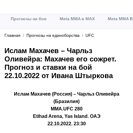
Прогнозы на бои
Meta MMA в MAX
Meta MMA В
Главная
Прогнозы на единоборства
UFC
Ислам Махачев – Чарльз
Оливейра: Махачев его сожрет.
Прогноз и ставки на бой
22.10.2022 от Ивана Штыркова
Ислам Махачев (Россия) – Чарльз Оливейра
(Бразилия)
MMA.UFC 280
Etihad Arena, Yas Island. ОАЭ
22.10.2022. 23:30