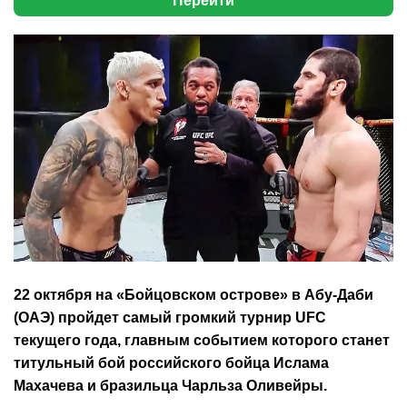
Перейти
22 октября на «Бойцовском острове» в Абу-Даби
(ОАЭ) пройдет самый громкий турнир UFC
текущего года, главным событием которого станет
титульный бой российского бойца Ислама
Махачева и бразильца Чарльза Оливейры.