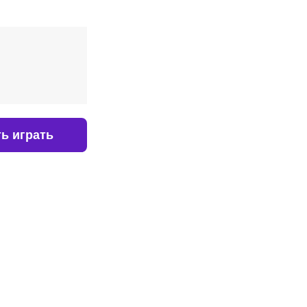
ь играть