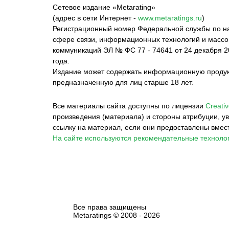
Сетевое издание «Metarating»
(адрес в сети Интернет -
www.metaratings.ru
)
Регистрационный номер Федеральной службы по на
сфере связи, информационных технологий и масс
коммуникаций ЭЛ № ФС 77 - 74641 от 24 декабря 2
года.
Издание может содержать информационную проду
предназначенную для лиц старше 18 лет.
Все материалы сайта доступны по лицензии
Creativ
произведения (материала) и стороны атрибуции, ув
ссылку на материал, если они предоставлены вмес
На сайте используются рекомендательные технолог
Все права защищены
Metaratings © 2008 -
2026