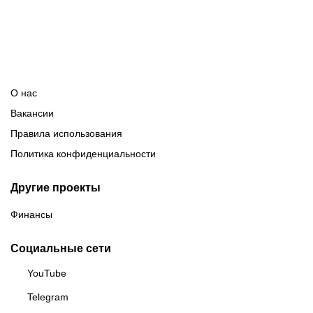
О нас
Вакансии
Правила использования
Политика конфиденциальности
Другие проекты
Финансы
Социальные сети
YouTube
Telegram