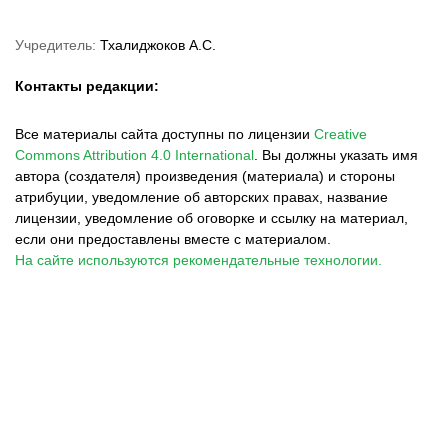
Учредитель:
Тхалиджоков А.С.
Контакты редакции:
Все материалы сайта доступны по лицензии
Creative
Commons Attribution 4.0 International
.
Вы должны указать имя
автора (создателя) произведения (материала) и стороны
атрибуции, уведомление об авторских правах, название
лицензии, уведомление об оговорке и ссылку на материал,
если они предоставлены вместе с материалом.
На сайте используются рекомендательные технологии.