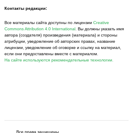
Контакты редакции:
Все материалы сайта доступны по лицензии
Creative
Commons Attribution 4.0 International
.
Вы должны указать имя
автора (создателя) произведения (материала) и стороны
атрибуции, уведомление об авторских правах, название
лицензии, уведомление об оговорке и ссылку на материал,
если они предоставлены вместе с материалом.
На сайте используются рекомендательные технологии.
Все права защищены