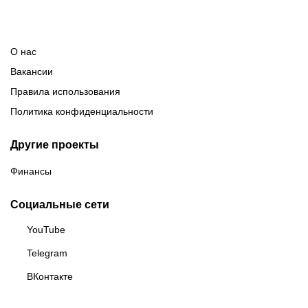
О нас
Вакансии
Правила использования
Политика конфиденциальности
Другие проекты
Финансы
Социальные сети
YouTube
Telegram
ВКонтакте