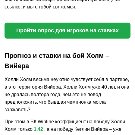
ссылке, и мы с тобой свяжемся.
Пройти опрос для игроков на ставках
Прогноз и ставки на бой Холм –
Вийера
Холли Холм весьма неуютно чувствует себя в партере,
а это территория Вийера. Холли Холм уже 40 лет, и она
не дралась полтора года, чем это не повод
предположить, что бывшая чемпионка могла
заржаветь?
При этом в БК Winline коэффициент на победу Холли
Холм только
1,42
, а на победу Кетлин Вийера – уже