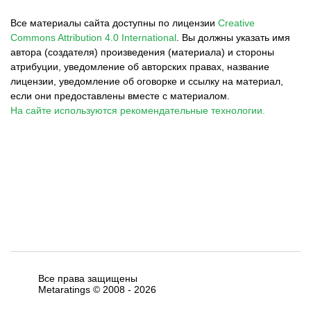
Все материалы сайта доступны по лицензии
Creative
Commons Attribution 4.0 International
.
Вы должны указать имя
автора (создателя) произведения (материала) и стороны
атрибуции, уведомление об авторских правах, название
лицензии, уведомление об оговорке и ссылку на материал,
если они предоставлены вместе с материалом.
На сайте используются рекомендательные технологии.
Все права защищены
Metaratings © 2008 -
2026