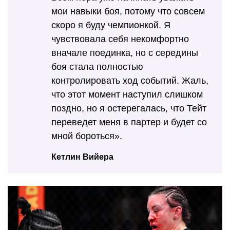
мои навыки боя, потому что совсем
скоро я буду чемпионкой. Я
чувствовала себя некомфортно
вначале поединка, но с середины
боя стала полностью
контролировать ход событий. Жаль,
что этот момент наступил слишком
поздно, но я остерегалась, что Тейт
переведет меня в партер и будет со
мной бороться».
Кетлин Вийера