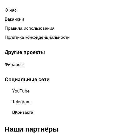
О нас
Вакансии
Правила использования
Политика конфиденциальности
Другие проекты
Финансы
Социальные сети
YouTube
Telegram
ВКонтакте
Наши партнёры