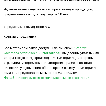
Издание может содержать информационную продукцию,
предназначенную для лиц старше 18 лет.
Учредитель:
Тхалиджоков А.С.
Контакты редакции:
Все материалы сайта доступны по лицензии
Creative
Commons Attribution 4.0 International
.
Вы должны указать имя
автора (создателя) произведения (материала) и стороны
атрибуции, уведомление об авторских правах, название
лицензии, уведомление об оговорке и ссылку на материал,
если они предоставлены вместе с материалом.
На сайте используются рекомендательные технологии.