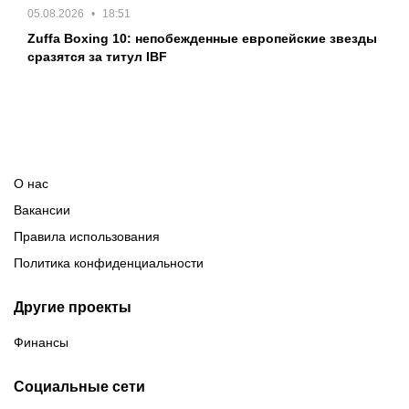
05.08.2026
18:51
Zuffa Boxing 10: непобежденные европейские звезды
сразятся за титул IBF
О нас
Вакансии
Правила использования
Политика конфиденциальности
Другие проекты
Финансы
Социальные сети