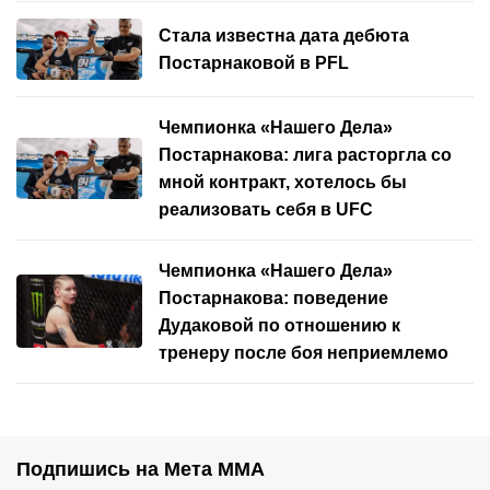
Стала известна дата дебюта
Постарнаковой в PFL
Чемпионка «Нашего Дела»
Постарнакова: лига расторгла со
мной контракт, хотелось бы
реализовать себя в UFC
Чемпионка «Нашего Дела»
Постарнакова: поведение
Дудаковой по отношению к
тренеру после боя неприемлемо
Подпишись на Мета ММА