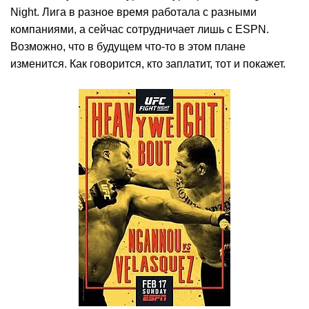
Night. Лига в разное время работала с разными
компаниями, а сейчас сотрудничает лишь с ESPN.
Возможно, что в будущем что-то в этом плане
изменится. Как говорится, кто заплатит, тот и покажет.