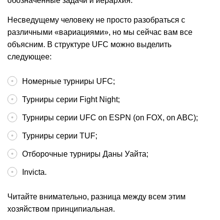
обозначенные задачи и иерархия.
Несведущему человеку не просто разобраться с
различными «вариациями», но мы сейчас вам все
объясним. В структуре UFC можно выделить
следующее:
Номерные турниры UFC;
Турниры серии Fight Night;
Турниры серии UFC on ESPN (on FOX, on ABC);
Турниры серии TUF;
Отборочные турниры Даны Уайта;
Invicta.
Читайте внимательно, разница между всем этим
хозяйством принципиальная.