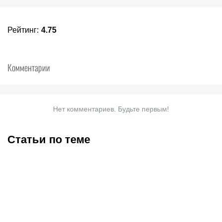
Рейтинг
:
4.75
Комментарии
Нет комментариев. Будьте первым!
Статьи по теме