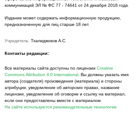
коммуникаций ЭЛ № ФС 77 - 74641 от 24 декабря 2018 года.
Издание может содержать информационную продукцию,
предназначенную для лиц старше 18 лет.
Учредитель:
Тхалиджоков А.С.
Контакты редакции:
Все материалы сайта доступны по лицензии
Creative
Commons Attribution 4.0 International
.
Вы должны указать имя
автора (создателя) произведения (материала) и стороны
атрибуции, уведомление об авторских правах, название
лицензии, уведомление об оговорке и ссылку на материал,
если они предоставлены вместе с материалом.
На сайте используются рекомендательные технологии.