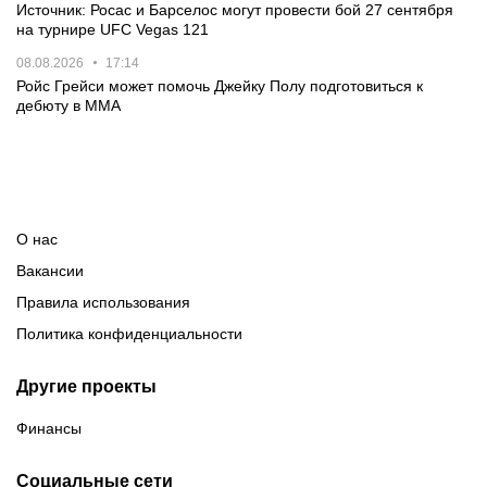
Источник: Росас и Барселос могут провести бой 27 сентября
на турнире UFC Vegas 121
08.08.2026
17:14
Ройс Грейси может помочь Джейку Полу подготовиться к
дебюту в MMA
О нас
Вакансии
Правила использования
Политика конфиденциальности
Другие проекты
Финансы
Социальные сети