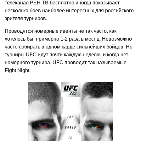
телеканал РЕН ТВ бесплатно иногда показывает
несколько боев наиболее интересных для российского
зрителя турниров.
Проводятся номерные ивенты не так часто, как
хотелось бы, примерно 1-2 раза в месяц. Невозможно
часто собирать в одном карде сильнейших бойцов. Но
турниры UFC идут почти каждую неделю, и когда нет
номерного турнира, UFC проводит так называемые
Fight Night.