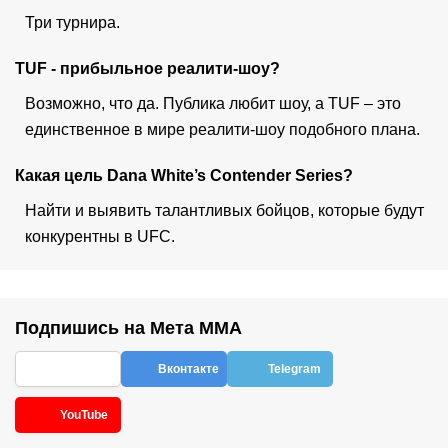
Три турнира.
TUF - прибыльное реалити-шоу?
Возможно, что да. Публика любит шоу, а TUF – это
единственное в мире реалити-шоу подобного плана.
Какая цель Dana White’s Contender Series?
Найти и выявить талантливых бойцов, которые будут
конкурентны в UFC.
Подпишись на Мета ММА
Вконтакте
Telegram
YouTube