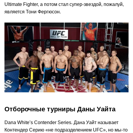
Ultimate Fighter, а потом стал супер-звездой, пожалуй,
является Тони Фергюсон.
Отборочные турниры Даны Уайта
Dana White’s Contender Series. Дана Уайт называет
Контендер Серию «не подразделением UFC», но мы-то