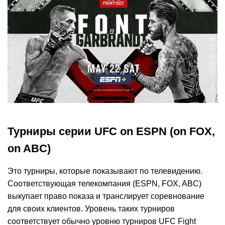
Турниры серии UFC on ESPN (on FOX,
on ABC)
Это турниры, которые показывают по телевидению.
Соответствующая телекомпания (ESPN, FOX, ABC)
выкупает право показа и транслирует соревнование
для своих клиентов. Уровень таких турниров
соответствует обычно уровню турниров UFC Fight