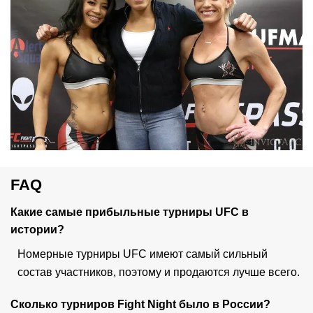
FAQ
Какие самые прибыльные турниры UFC в
истории?
Номерные турниры UFC имеют самый сильный
состав участников, поэтому и продаются лучше всего.
Сколько турниров Fight Night было в России?