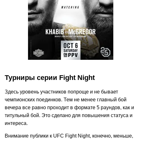
Турниры серии Fight Night
Здесь уровень участников попроще и не бывает
чемпионских поединков. Тем не менее главный бой
вечера все равно проходит в формате 5 раундов, как и
титульный бой. Это сделано для повышения статуса и
интереса.
Внимание публики к UFC Fight Night, конечно, меньше,