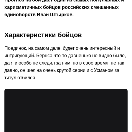
харизматичных бойцов российских смешанных
единоборств Иван Штырков.
Характеристики бойцов
Поединок, на самом деле, будет очень интересный и
интригующий. Бернса что-то давненько не видно было,
да я и особо не следил за ним, но в свое время, не так
давно, он шел на очень крутой серии и с Усманом за
титул отбился.