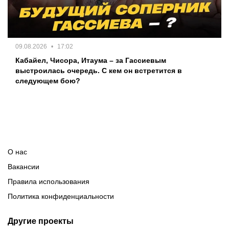
09.08.2026
17:02
Кабайел, Чисора, Итаума – за Гассиевым
выстроилась очередь. С кем он встретится в
следующем бою?
О нас
Вакансии
Правила использования
Политика конфиденциальности
Другие проекты