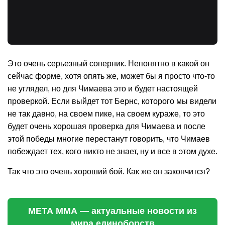
Это очень серьезный соперник. Непонятно в какой он
сейчас форме, хотя опять же, может бы я просто что-то
не углядел, но для Чимаева это и будет настоящей
проверкой. Если выйдет тот Бернс, которого мы видели
не так давно, на своем пике, на своем кураже, то это
будет очень хорошая проверка для Чимаева и после
этой победы многие перестанут говорить, что Чимаев
побеждает тех, кого никто не знает, ну и все в этом духе.
Так что это очень хороший бой. Как же он закончится?
МЕТА ММА — актуальные новости из
мира единоборств