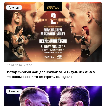
Анонсы
10.08.2026
7:00
Исторический бой для Махачева и титульник ACA в
тяжелом весе: что смотреть на неделе
Анонсы