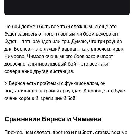
Но бой должен быть все-таки сложным. И еще это
будет зависеть от того, главным ли боем вечера он
будет – пять раундов или три. Думаю, что три раунда
для Бернса – это лучший вариант, как, впрочем, и для
Чимаева. Чимаев очень много боев заканчивает
досрочно, а пятираундовый бой – это все-таки
совершенно другая дистанция.
У Бернса есть проблемы с функционалом, он
подсаживается в крайних раундах. А вообще это будет
очень хороший, зрелищный бой.
Сравнение Бернса и Чимаева
Прежде, чем сделать прогноз и выбрать ставку, весьма