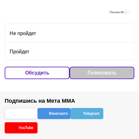
Реклама
18+
Не пройдет
Пройдет
Обсудить
Голосовать
Подпишись на Мета ММА
Вконтакте
Telegram
YouTube