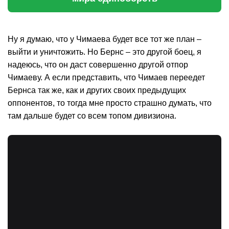
Ну я думаю, что у Чимаева будет все тот же план –
выйти и уничтожить. Но Бернс – это другой боец, я
надеюсь, что он даст совершенно другой отпор
Чимаеву. А если представить, что Чимаев переедет
Бернса так же, как и других своих предыдущих
оппонентов, то тогда мне просто страшно думать, что
там дальше будет со всем топом дивизиона.