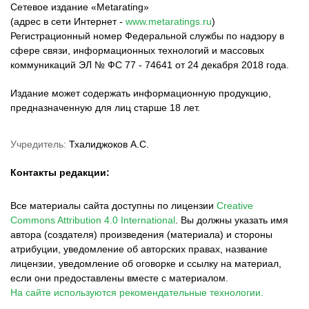
Сетевое издание «Metarating»
(адрес в сети Интернет -
www.metaratings.ru
)
Регистрационный номер Федеральной службы по надзору в
сфере связи, информационных технологий и массовых
коммуникаций ЭЛ № ФС 77 - 74641 от 24 декабря 2018 года.
Издание может содержать информационную продукцию,
предназначенную для лиц старше 18 лет.
Учредитель:
Тхалиджоков А.С.
Контакты редакции:
Все материалы сайта доступны по лицензии
Creative
Commons Attribution 4.0 International
.
Вы должны указать имя
автора (создателя) произведения (материала) и стороны
атрибуции, уведомление об авторских правах, название
лицензии, уведомление об оговорке и ссылку на материал,
если они предоставлены вместе с материалом.
На сайте используются рекомендательные технологии.