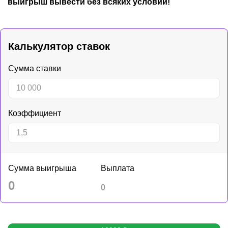
выигрыш вывести без всяких условий!
Калькулятор ставок
Сумма ставки
Коэффициент
Сумма выигрыша
Выплата
0
0