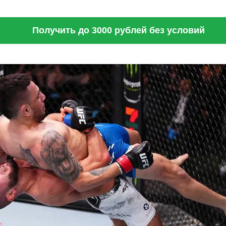
Получить до 3000 рублей без условий