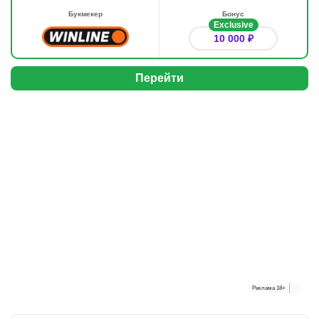
Букмекер
Бонус
Exclusive
10 000 ₽
Перейти
Реклама
18+