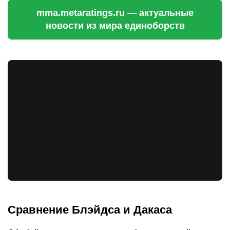
mma.metaratings.ru — актуальные
новости из мира единоборств
Сравнение Блэйдса и Дакаса