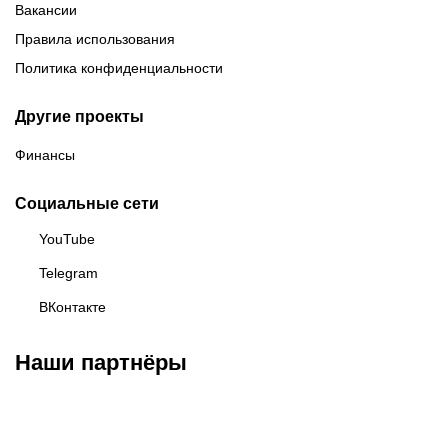
Вакансии
Правила использования
Политика конфиденциальности
Другие проекты
Финансы
Социальные сети
YouTube
Telegram
ВКонтакте
Наши партнёры