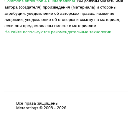
Commons Attribution 4.0 International
.
Вы должны указать имя
автора (создателя) произведения (материала) и стороны
атрибуции, уведомление об авторских правах, название
лицензии, уведомление об оговорке и ссылку на материал,
если они предоставлены вместе с материалом.
На сайте используются рекомендательные технологии.
Все права защищены
Metaratings © 2008 -
2026