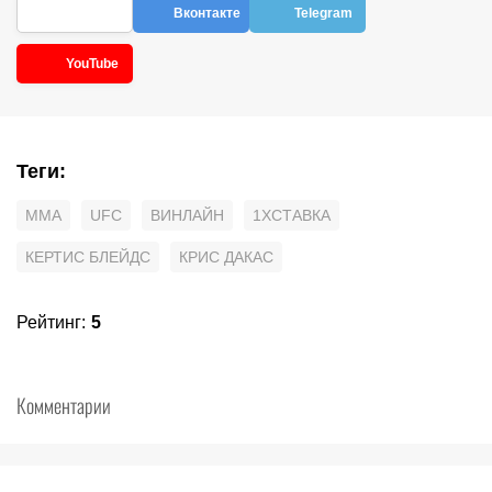
Вконтакте
Telegram
YouTube
Теги
:
MMA
UFC
ВИНЛАЙН
1XCТАВКА
КЕРТИС БЛЕЙДС
КРИС ДАКАС
Рейтинг
:
5
Комментарии