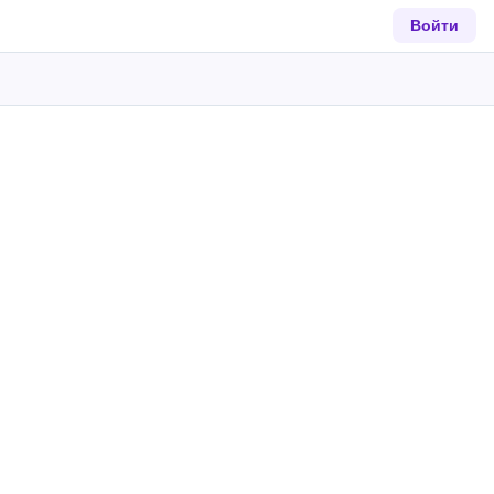
Войти