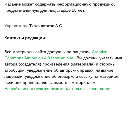
Издание может содержать информационную продукцию,
предназначенную для лиц старше 18 лет.
Учредитель:
Тхалиджоков А.С.
Контакты редакции:
Все материалы сайта доступны по лицензии
Creative
Commons Attribution 4.0 International
.
Вы должны указать имя
автора (создателя) произведения (материала) и стороны
атрибуции, уведомление об авторских правах, название
лицензии, уведомление об оговорке и ссылку на материал,
если они предоставлены вместе с материалом.
На сайте используются рекомендательные технологии.