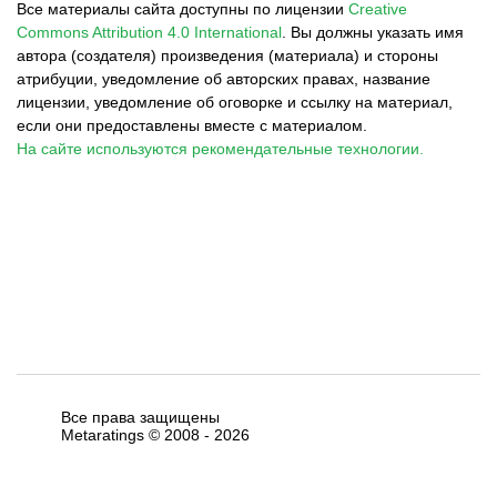
Все материалы сайта доступны по лицензии
Creative
Commons Attribution 4.0 International
.
Вы должны указать имя
автора (создателя) произведения (материала) и стороны
атрибуции, уведомление об авторских правах, название
лицензии, уведомление об оговорке и ссылку на материал,
если они предоставлены вместе с материалом.
На сайте используются рекомендательные технологии.
Все права защищены
Metaratings © 2008 -
2026