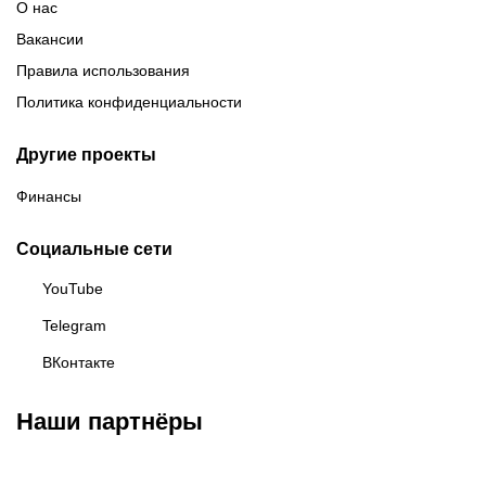
О нас
Вакансии
Правила использования
Политика конфиденциальности
Другие проекты
Финансы
Социальные сети
YouTube
Telegram
ВКонтакте
Наши партнёры