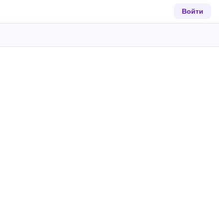
Войти